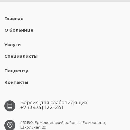
Главная
О больнице
Услуги
Специалисты
Пациенту
Контакты
Версия для слабовидящих
+7 (3474) 122-241
452190, Ермекеевский район, с. Ермекеево,
Школьная, 29