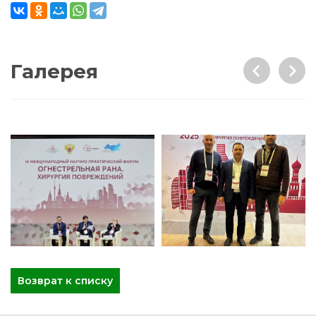
Галерея
Возврат к списку