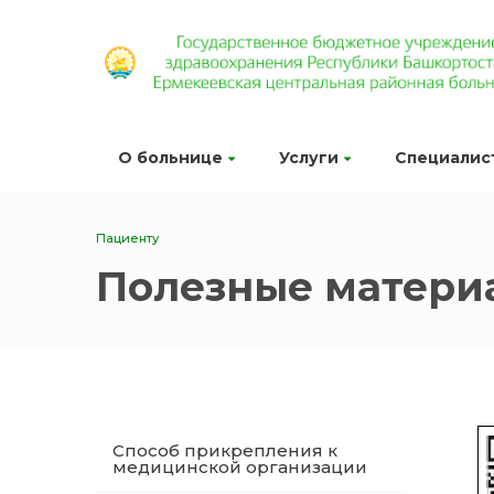
О больнице
Услуги
Специалис
Пациенту
Полезные матери
Способ прикрепления к
медицинской организации