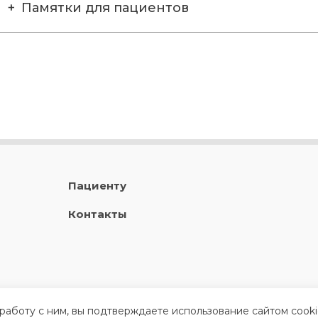
Памятки для пациентов
Пациенту
Контакты
 работу с ним, вы подтверждаете использование сайтом cook