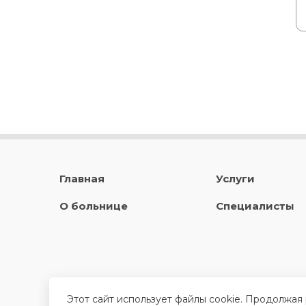
Главная
Услуги
О больнице
Специалисты
Этот сайт использует файлы cookie. Продолжая