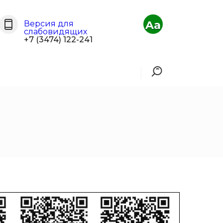
Aa
Версия для
слабовидящих
+7 (3474) 122-241