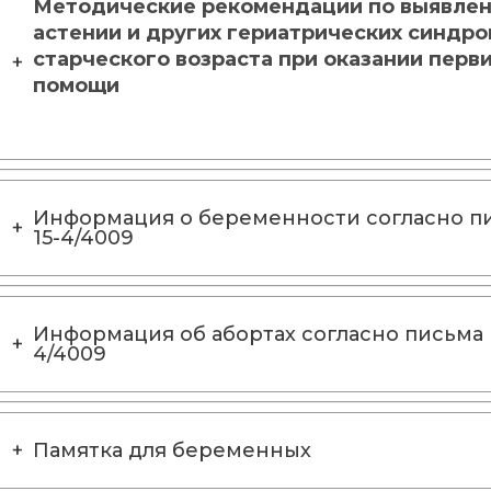
Методические рекомендации по выявлен
астении и других гериатрических синдро
старческого возраста при оказании перв
помощи
Информация о беременности согласно пи
15-4/4009
Информация об абортах согласно письма М
4/4009
Памятка для беременных