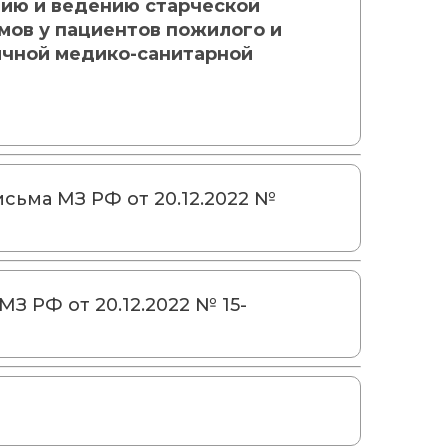
ию и ведению старческой
мов у пациентов пожилого и
ичной медико-санитарной
сьма МЗ РФ от 20.12.2022 №
З РФ от 20.12.2022 № 15-