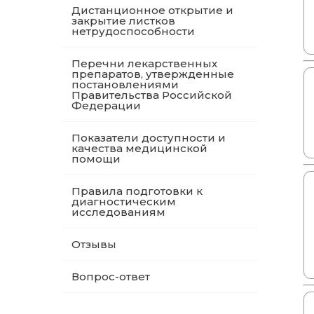
Дистанционное открытие и
закрытие листков
нетрудоспособности
Перечни лекарственных
препаратов, утвержденные
постановлениями
Правительства Российской
Федерации
Показатели доступности и
качества медицинской
помощи
Правила подготовки к
диагностическим
исследованиям
Отзывы
Вопрос-ответ