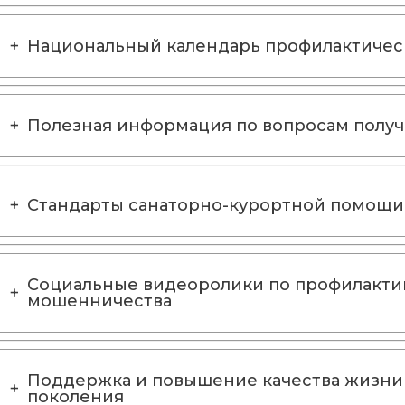
Национальный календарь профилактичес
Полезная информация по вопросам полу
Стандарты санаторно-курортной помощи
Социальные видеоролики по профилакти
мошенничества
Поддержка и повышение качества жизни
поколения