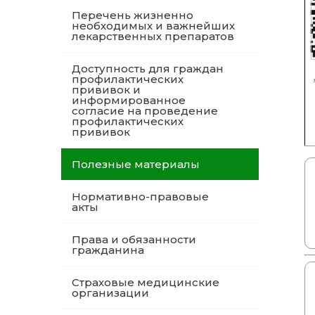
Перечень жизненно
необходимых и важнейших
лекарственных препаратов
Доступность для граждан
профилактических
прививок и
информированное
согласие на проведение
профилактических
прививок
Полезные материалы
Нормативно-правовые
акты
Права и обязанности
гражданина
Страховые медицинские
организации