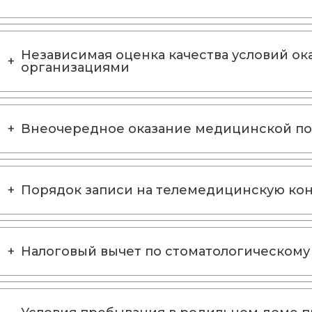
Независимая оценка качества условий о
организациями
Внеочередное оказание медицинской п
Порядок записи на телемедицинскую ко
Налоговый вычет по стоматологическому