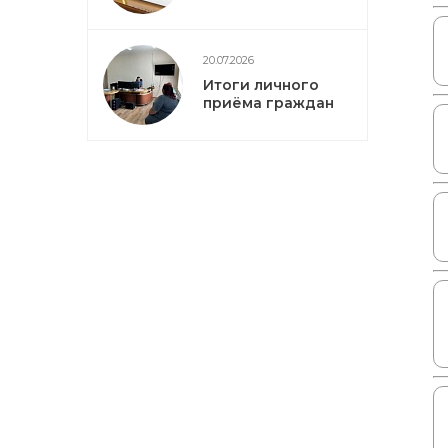
20.07.2026
Итоги личного
приёма граждан