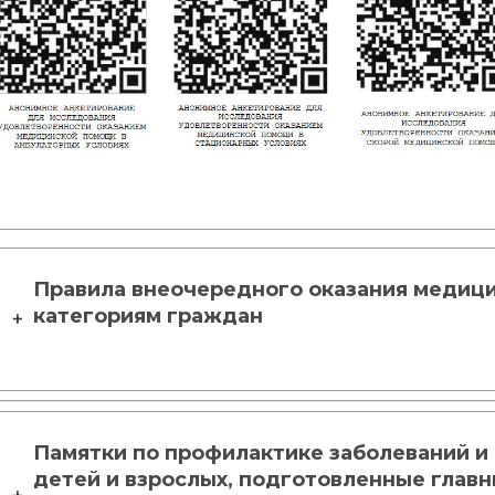
Правила внеочередного оказания медиц
категориям граждан
Памятки по профилактике заболеваний и
детей и взрослых, подготовленные глав