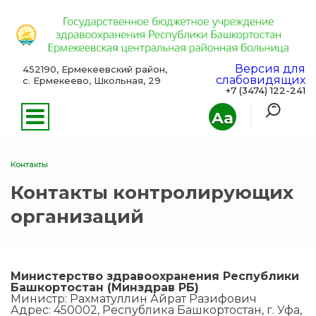
Версия для
452190, Ермекеевский район,
слабовидящих
с. Ермекеево, Школьная, 29
+7 (3474) 122-241
Aa
Контакты
Контакты контролирующих
организаций
Министерство здравоохранения Республики
Башкортостан (Минздрав РБ)
Министр: Рахматуллин Айрат Разифович
Адрес: 450002, Республика Башкортостан, г. Уфа,