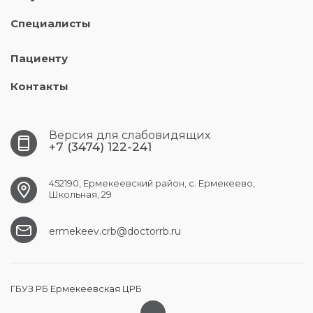
Специалисты
Пациенту
Контакты
Версия для слабовидящих
+7 (3474) 122-241
452190, Ермекеевский район, с. Ермекеево,
Школьная, 29
ermekeev.crb@doctorrb.ru
ГБУЗ РБ Ермекеевская ЦРБ