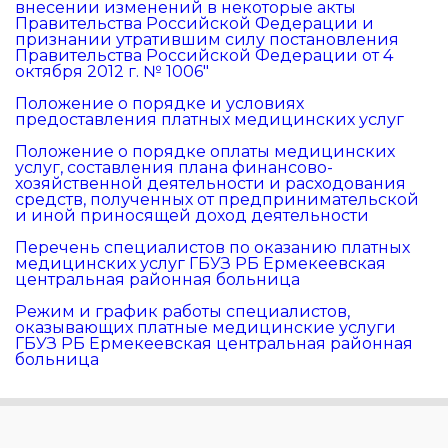
внесении изменений в некоторые акты
Правительства Российской Федерации и
признании утратившим силу постановления
Правительства Российской Федерации от 4
октября 2012 г. № 1006"
Положение о порядке и условиях
предоставления платных медицинских услуг
Положение о порядке оплаты медицинских
услуг, составления плана финансово-
хозяйственной деятельности и расходования
средств, полученных от предпринимательской
и иной приносящей доход деятельности
Перечень специалистов по оказанию платных
медицинских услуг ГБУЗ РБ Ермекеевская
центральная районная больница
Режим и график работы специалистов,
оказывающих платные медицинские услуги
ГБУЗ РБ Ермекеевская центральная районная
больница