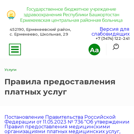
Версия для
452190, Ермекеевский район,
слабовидящих
с. Ермекеево, Школьная, 29
+7 (3474) 122-241
Aa
Услуги
Правила предоставления
платных услуг
Постановление Правительства Российской
Федерации от 11.05.2023 № 736 "Об утверждении
Правил предоставления медицинскими
организациями платных медицинских услуг,