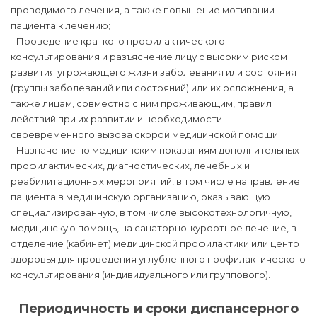
проводимого лечения, а также повышение мотивации
пациента к лечению;
- Проведение краткого профилактического
консультирования и разъяснение лицу с высоким риском
развития угрожающего жизни заболевания или состояния
(группы заболеваний или состояний) или их осложнения, а
также лицам, совместно с ним проживающим, правил
действий при их развитии и необходимости
своевременного вызова скорой медицинской помощи;
- Назначение по медицинским показаниям дополнительных
профилактических, диагностических, лечебных и
реабилитационных мероприятий, в том числе направление
пациента в медицинскую организацию, оказывающую
специализированную, в том числе высокотехнологичную,
медицинскую помощь, на санаторно-курортное лечение, в
отделение (кабинет) медицинской профилактики или центр
здоровья для проведения углубленного профилактического
консультирования (индивидуального или группового).
Периодичность и сроки диспансерного