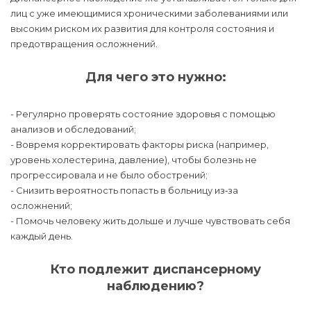
лиц с уже имеющимися хроническими заболеваниями или
высоким риском их развития для контроля состояния и
предотвращения осложнений.
Для чего это нужно:
- Регулярно проверять состояние здоровья с помощью
анализов и обследований;
- Вовремя корректировать факторы риска (например,
уровень холестерина, давление), чтобы болезнь не
прогрессировала и не было обострений;
- Снизить вероятность попасть в больницу из‑за
осложнений;
- Помочь человеку жить дольше и лучше чувствовать себя
каждый день.
Кто подлежит диспансерному
наблюдению?