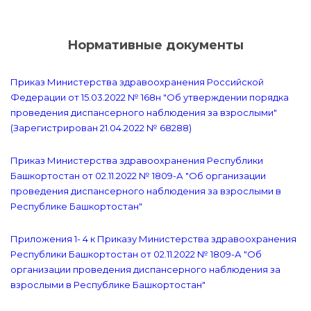
Нормативные документы
Приказ Министерства здравоохранения Российской
Федерации от 15.03.2022 № 168н "Об утверждении порядка
проведения диспансерного наблюдения за взрослыми"
(Зарегистрирован 21.04.2022 № 68288)
Приказ Министерства здравоохранения Республики
Башкортостан от 02.11.2022 № 1809-А "Об организации
проведения диспансерного наблюдения за взрослыми в
Республике Башкортостан"
Приложения 1- 4 к Приказу Министерства здравоохранения
Республики Башкортостан от 02.11.2022 № 1809-А "Об
организации проведения диспансерного наблюдения за
взрослыми в Республике Башкортостан"