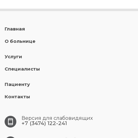
Главная
О больнице
Услуги
Специалисты
Пациенту
Контакты
Версия для слабовидящих
+7 (3474) 122-241