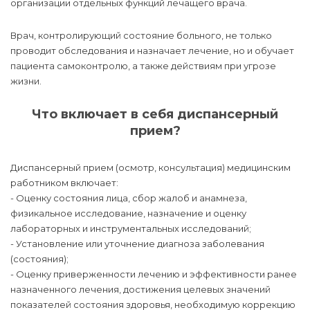
организации отдельных функций лечащего врача.
Врач, контролирующий состояние больного, не только
проводит обследования и назначает лечение, но и обучает
пациента самоконтролю, а также действиям при угрозе
жизни.
Что включает в себя диспансерный
прием?
Диспансерный прием (осмотр, консультация) медицинским
работником включает:
- Оценку состояния лица, сбор жалоб и анамнеза,
физикальное исследование, назначение и оценку
лабораторных и инструментальных исследований;
- Установление или уточнение диагноза заболевания
(состояния);
- Оценку приверженности лечению и эффективности ранее
назначенного лечения, достижения целевых значений
показателей состояния здоровья, необходимую коррекцию