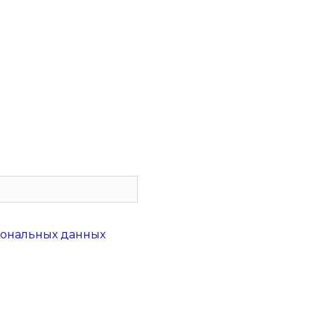
сональных данных