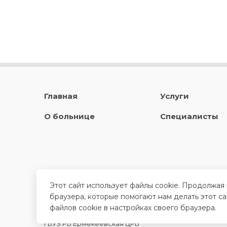
Главная
Услуги
О больнице
Специалисты
Этот сайт использует файлы cookie. Продолжая
браузера, которые помогают нам делать этот с
файлов cookie в настройках своего браузера.
ГБУЗ РБ Ермекеевская ЦРБ