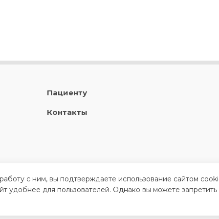
Пациенту
Контакты
 работу с ним, вы подтверждаете использование сайтом cook
айт удобнее для пользователей. Однако вы можете запретить