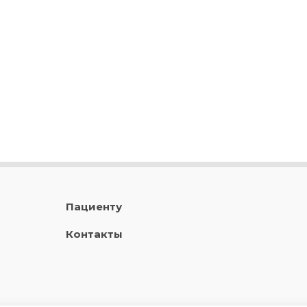
Пациенту
Контакты