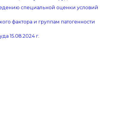
ведению специальной оценки условий
ого фактора и группам патогенности
а 15.08.2024 г.