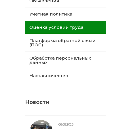
Объявления
Учетная политика
Оценка условий труда
Платформа обратной связи
(ПОС)
Обработка персональных
данных
Наставничество
Новости
06.08.2026