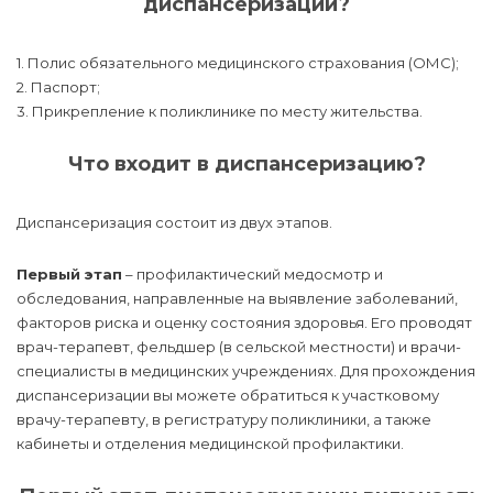
диспансеризации?
1. Полис обязательного медицинского страхования (ОМС);
2. Паспорт;
3. Прикрепление к поликлинике по месту жительства.
Что входит в диспансеризацию?
Диспансеризация состоит из двух этапов.
Первый этап
– профилактический медосмотр и
обследования, направленные на выявление заболеваний,
факторов риска и оценку состояния здоровья. Его проводят
врач-терапевт, фельдшер (в сельской местности) и врачи-
специалисты в медицинских учреждениях. Для прохождения
диспансеризации вы можете обратиться к участковому
врачу-терапевту, в регистратуру поликлиники, а также
кабинеты и отделения медицинской профилактики.