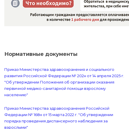
Нормативные документы
Приказ Министерства здравоохранения и социального
развития Российской Федерации № 202н от 14 апреля 2025 г.
"Об утверждении Положения об организации оказания
первичной медико-санитарной помощи взрослому
населению"
Приказ Министерства здравоохранения Российской
Федерации № 168н от 15 марта 2022 г. "Об утверждении
порядка проведения диспансерного наблюдения за
взрослыми"