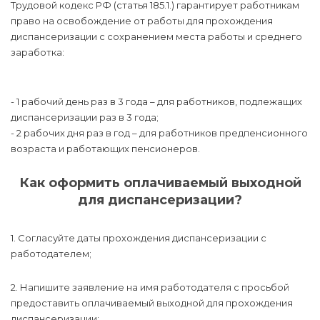
Трудовой кодекс РФ (статья 185.1.) гарантирует работникам
право на освобождение от работы для прохождения
диспансеризации с сохранением места работы и среднего
заработка:
- 1 рабочий день раз в 3 года – для работников, подлежащих
диспансеризации раз в 3 года;
- 2 рабочих дня раз в год – для работников предпенсионного
возраста и работающих пенсионеров.
Как оформить оплачиваемый выходной
для диспансеризации?
1. Согласуйте даты прохождения диспансеризации с
работодателем;
2. Напишите заявление на имя работодателя с просьбой
предоставить оплачиваемый выходной для прохождения
диспансеризации;