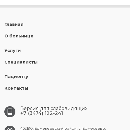
Главная
О больнице
Услуги
Специалисты
Пациенту
Контакты
Версия для слабовидящих
+7 (3474) 122-241
452190, Ермекеевский район, с. Ермекеево,