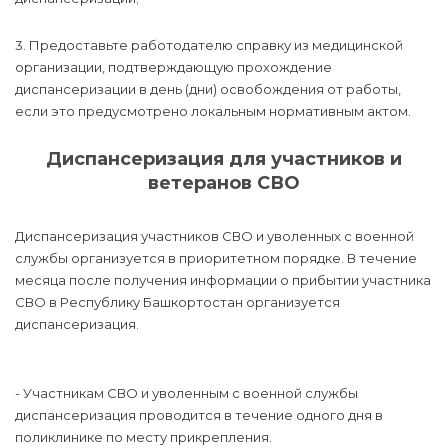
3. Предоставьте работодателю справку из медицинской
организации, подтверждающую прохождение
диспансеризации в день (дни) освобождения от работы,
если это предусмотрено локальным нормативным актом.
Диспансеризация для участников и
ветеранов СВО
Диспансеризация участников СВО и уволенных с военной
службы организуется в приоритетном порядке. В течение
месяца после получения информации о прибытии участника
СВО в Республику Башкортостан организуется
диспансеризация.
- Участникам СВО и уволенным с военной службы
диспансеризация проводится в течение одного дня в
поликлинике по месту прикрепления.