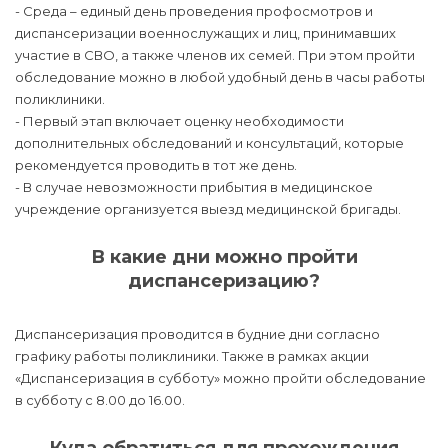
- Среда – единый день проведения профосмотров и
диспансеризации военнослужащих и лиц, принимавших
участие в СВО, а также членов их семей. При этом пройти
обследование можно в любой удобный день в часы работы
поликлиники.
- Первый этап включает оценку необходимости
дополнительных обследований и консультаций, которые
рекомендуется проводить в тот же день.
- В случае невозможности прибытия в медицинское
учреждение организуется выезд медицинской бригады.
В какие дни можно пройти
диспансеризацию?
Диспансеризация проводится в будние дни согласно
графику работы поликлиники. Также в рамках акции
«Диспансеризация в субботу» можно пройти обследование
в субботу с 8.00 до 16.00.