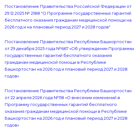
Постановление Правительства Российской Федерации от
29.12.2025 № 2188 "О Программе государственных гарантий
бесплатного оказания гражданам медицинской помощи на
2026 год и на плановый период 2027 и 2028 годов"
Постановление Правительства Республики Башкортостан
от 29 декабря 2025 года №667 «Об утверждении Программы
государственных гарантий бесплатного оказания
гражданам медицинской помощи в Республике
Башкортостан на 2026 год и плановый период 2027 и 2028
годов»
Постановление Правительства Республики Башкортостан
от 22 апреля 2026 года №118 «О внесении изменений в
Программу государственных гарантий бесплатного
оказания гражданам медицинской помощи в Республике
Башкортостан на 2026 год и плановый период 2027 и 2028
годов»