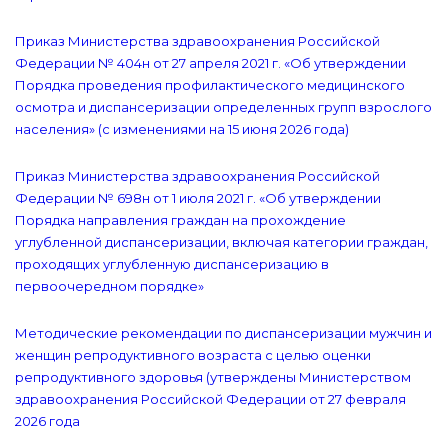
Приказ Министерства здравоохранения Российской
Федерации № 404н от 27 апреля 2021 г. «Об утверждении
Порядка проведения профилактического медицинского
осмотра и диспансеризации определенных групп взрослого
населения» (с изменениями на 15 июня 2026 года)
Приказ Министерства здравоохранения Российской
Федерации № 698н от 1 июля 2021 г. «Об утверждении
Порядка направления граждан на прохождение
углубленной диспансеризации, включая категории граждан,
проходящих углубленную диспансеризацию в
первоочередном порядке»
Методические рекомендации по диспансеризации мужчин и
женщин репродуктивного возраста с целью оценки
репродуктивного здоровья (утверждены Министерством
здравоохранения Российской Федерации от 27 февраля
2026 года