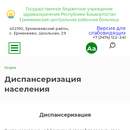
Версия для
452190, Ермекеевский район,
слабовидящих
с. Ермекеево, Школьная, 29
+7 (3474) 122-241
Aa
Услуги
Диспансеризация
населения
Диспансеризация