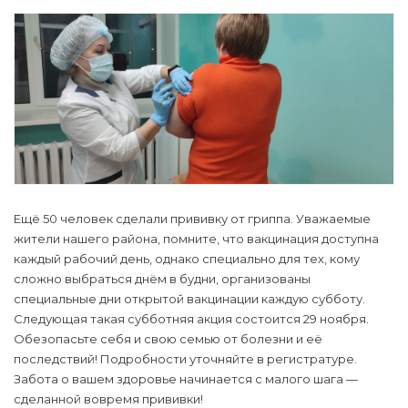
Ещё 50 человек сделали прививку от гриппа. Уважаемые
жители нашего района, помните, что вакцинация доступна
каждый рабочий день, однако специально для тех, кому
сложно выбраться днём в будни, организованы
специальные дни открытой вакцинации каждую субботу.
Следующая такая субботняя акция состоится 29 ноября.
Обезопасьте себя и свою семью от болезни и её
последствий! Подробности уточняйте в регистратуре.
Забота о вашем здоровье начинается с малого шага —
сделанной вовремя прививки!