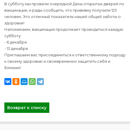
В субботу мы провели очередной День открытых дверей по
вакцинации, и рады сообщить, что прививку получили 125
человек. Это отличный показатель нашей общей заботы о
здоровье!
Напоминаем, вакцинация продолжает проводиться каждую
субботу:
- 6 декабря
- 13 декабря
Приглашаем вас присоединиться к ответственному подходу
к своему здоровью и своевременно защитить себя и
близких!
Возврат к списку