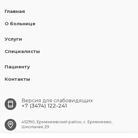
Главная
О больнице
Услуги
Специалисты
Пациенту
Контакты
Версия для слабовидящих
+7 (3474) 122-241
452190, Ермекеевский район, с. Ермекеево,
Школьная, 29