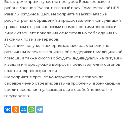
Во встрече принял участие прокурор Ермекеевского
района Хасанов Руслан и главный врач Ермекеевской ЦРБ
Рамиль Гизтдинов. Цель мероприятия заключалась в
рассмотрении обращений и предоставлении консультаций
гражданам с ограниченными возможностями здоровья и
лицам старшего поколения относительно соблюдения их
законных прав и интересов.
Участники получили исчерпывающие разъяснения по
различным аспектам социальной поддержки и медицинской
помощи, а также смогли обсудить индивидуальные ситуации
и задать интересующие вопросы представителям органов
власти и здравоохранения.
Мероприятие прошло конструктивно и позволило
своевременно отреагировать на проблемы, возникающие
среди населения, нуждающегося в особой поддержке
государства.