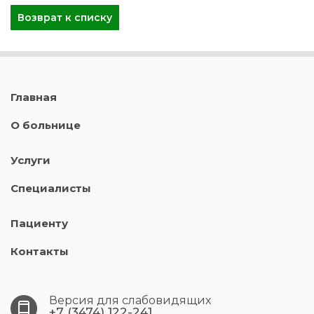
Возврат к списку
Главная
О больнице
Услуги
Специалисты
Пациенту
Контакты
Версия для слабовидящих
+7 (3474) 122-241