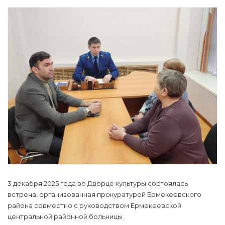
3 декабря 2025 года во Дворце культуры состоялась
встреча, организованная прокуратурой Ермекеевского
района совместно с руководством Ермекеевской
центральной районной больницы.