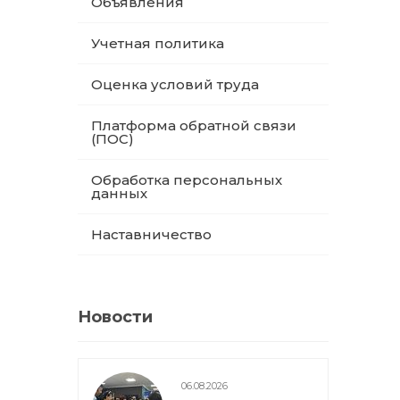
Объявления
Учетная политика
Оценка условий труда
Платформа обратной связи
(ПОС)
Обработка персональных
данных
Наставничество
Новости
06.08.2026