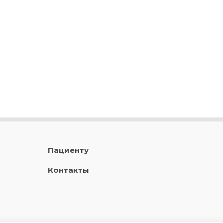
Пациенту
Контакты