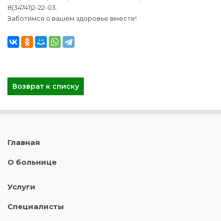
8(34741)2-22-03.
Заботимся о вашем здоровье вместе!
Возврат к списку
Главная
О больнице
Услуги
Специалисты