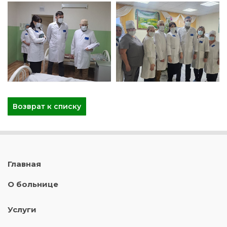
Возврат к списку
Главная
О больнице
Услуги