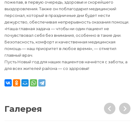
пожелав, в первую очередь, здоровья и скорейшего
выздоровления. Также он поблагодарил медицинский
персонал, который в праздничные дни будет нести
дежурство, обеспечивая непрерывность оказания помощи.
«Наша главная задача — чтобы ни один пациент не
почувствовал себя без внимания, особенно в такие дни.
Безопасность, комфорт и качественная медицинская
помощь — наш приоритет в любое время», — отметил
главный врач.
Пусть Новый год для наших пациентов начнётся с заботы, а
для всех жителей района — со здоровья!
Галерея