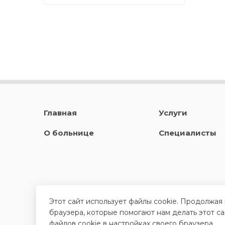
Главная
Услуги
О больнице
Специалисты
Этот сайт использует файлы cookie. Продолжая
браузера, которые помогают нам делать этот с
файлов cookie в настройках своего браузера.