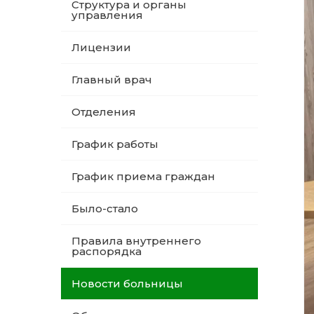
Структура и органы
управления
Лицензии
Главный врач
Отделения
График работы
График приема граждан
Было-стало
Правила внутреннего
распорядка
Новости больницы