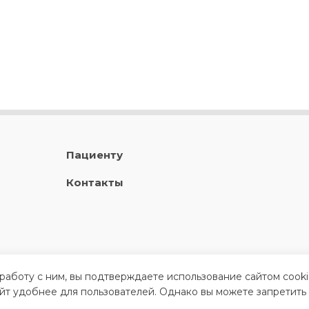
Пациенту
Контакты
 работу с ним, вы подтверждаете использование сайтом cook
айт удобнее для пользователей. Однако вы можете запретить