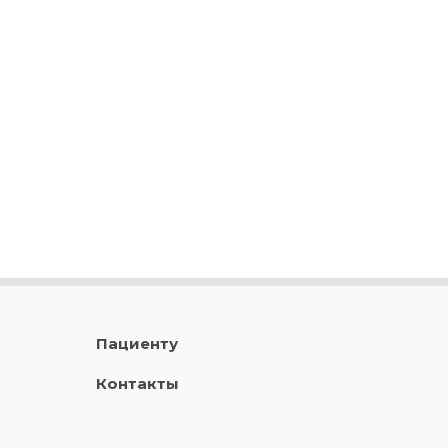
Пациенту
Контакты