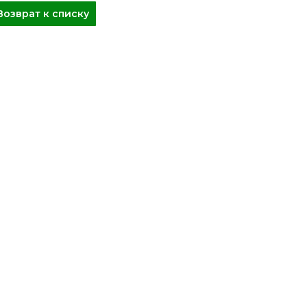
Возврат к списку