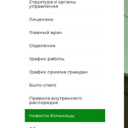
Структура и органы
управления
Лицензии
Главный врач
Отделения
График работы
График приема граждан
Было-стало
Правила внутреннего
распорядка
Новости больницы