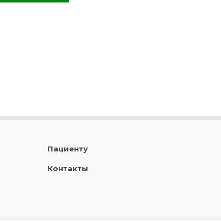
Пациенту
Контакты