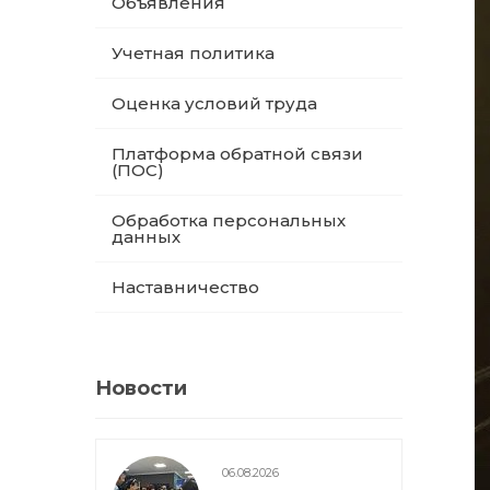
Объявления
Учетная политика
Оценка условий труда
Платформа обратной связи
(ПОС)
Обработка персональных
данных
Наставничество
Новости
06.08.2026