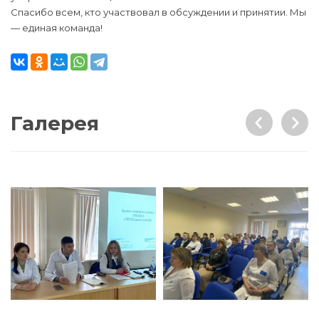
Спасибо всем, кто участвовал в обсуждении и принятии. Мы
— единая команда!
Галерея