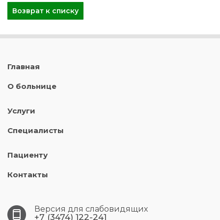
Возврат к списку
Главная
О больнице
Услуги
Специалисты
Пациенту
Контакты
Версия для слабовидящих
+7 (3474) 122-241