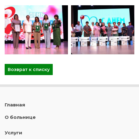
Возврат к списку
Главная
О больнице
Услуги