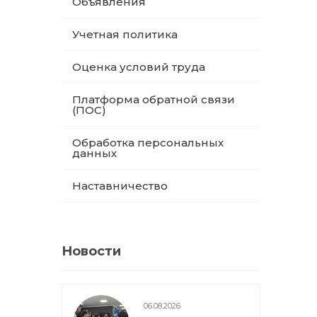
Объявления
Учетная политика
Оценка условий труда
Платформа обратной связи
(ПОС)
Обработка персональных
данных
Наставничество
Новости
06.08.2026