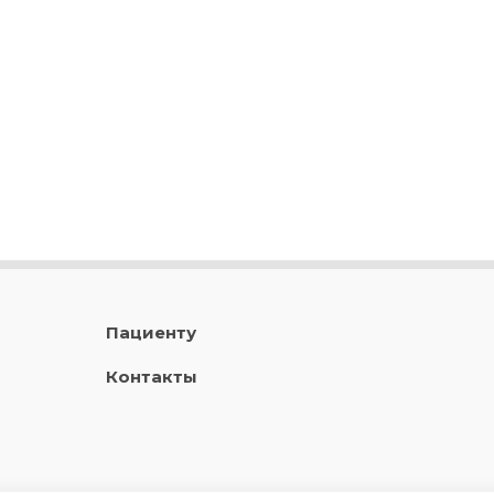
Пациенту
Контакты