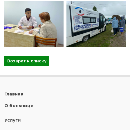
Возврат к списку
Главная
О больнице
Услуги