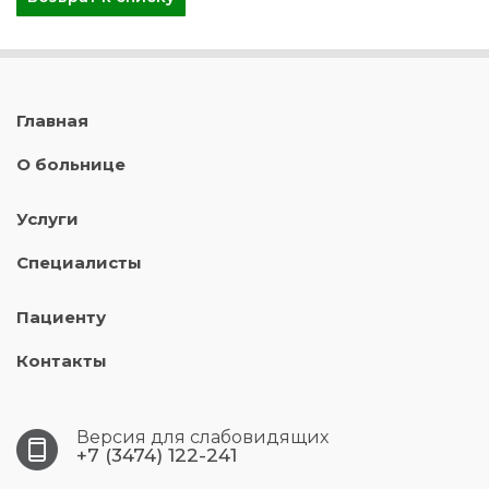
Главная
О больнице
Услуги
Специалисты
Пациенту
Контакты
Версия для слабовидящих
+7 (3474) 122-241