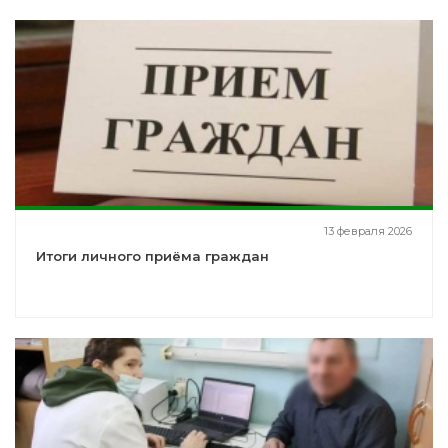
13 февраля 2026
Итоги личного приёма граждан