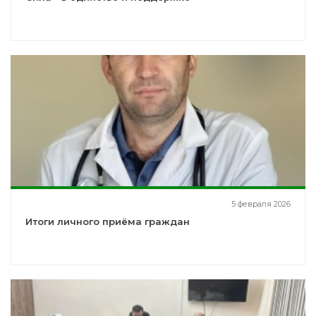
5 февраля 2026
Итоги личного приёма граждан