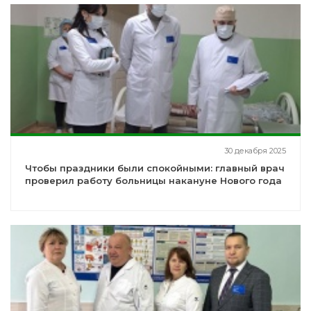
30 декабря 2025
Чтобы праздники были спокойными: главный врач
проверил работу больницы накануне Нового года