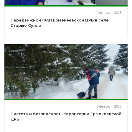
19 февраля 2026
Передвижной ФАП Ермекеевской ЦРБ в селе
Старые Сулли
13 февраля 2026
Чистота и безопасность территории Ермекеевской
ЦРБ