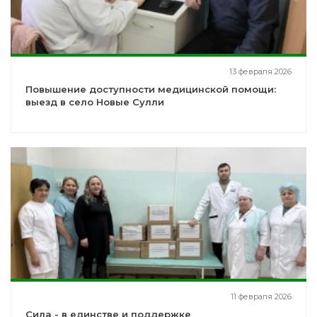
13 февраля 2026
Повышение доступности медицинской помощи:
выезд в село Новые Сулли
11 февраля 2026
Сила - в единстве и поддержке