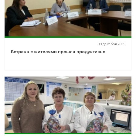
18 декабря 2025
Встреча с жителями прошла продуктивно