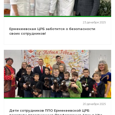
23 декабря 2025
Ермекеевская ЦРБ заботится о безопасности
своих сотрудников!
20 декабря 2025
Дети сотрудников ППО Ермекеевской ЦРБ