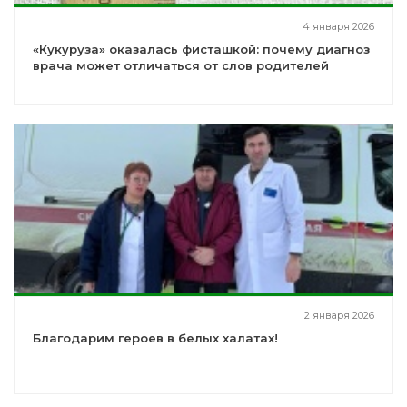
4 января 2026
«Кукуруза» оказалась фисташкой: почему диагноз
врача может отличаться от слов родителей
2 января 2026
Благодарим героев в белых халатах!