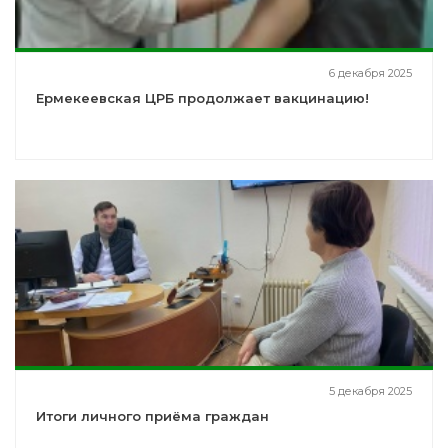
6 декабря 2025
Ермекеевская ЦРБ продолжает вакцинацию!
5 декабря 2025
Итоги личного приёма граждан