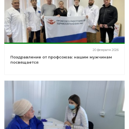
20 февраля 2026
Поздравление от профсоюза: нашим мужчинам
посвящается