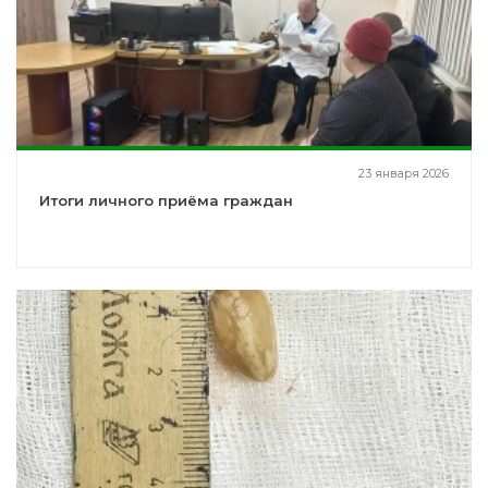
23 января 2026
Итоги личного приёма граждан