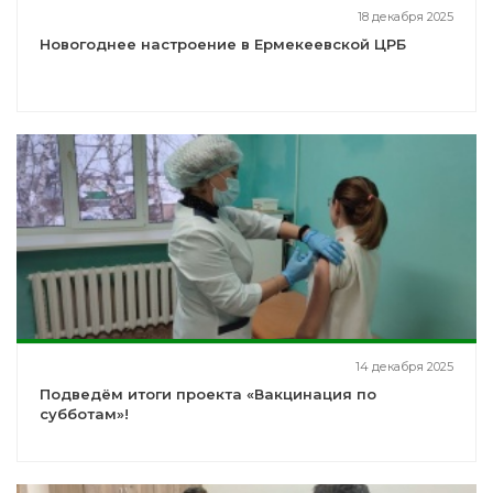
18 декабря 2025
Новогоднее настроение в Ермекеевской ЦРБ
14 декабря 2025
Подведём итоги проекта «Вакцинация по
субботам»!