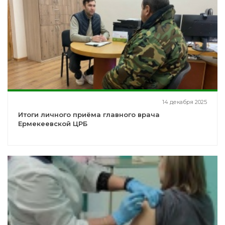
14 декабря 2025
Итоги личного приёма главного врача
Ермекеевской ЦРБ