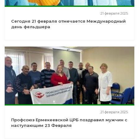
21 февраля 2025
Сегодня 21 февраля отмечается Международный
день фельдшера
21 февраля 2025
Профсоюз Ермекеевской ЦРБ поздравил мужчин с
наступающим 23 Февраля