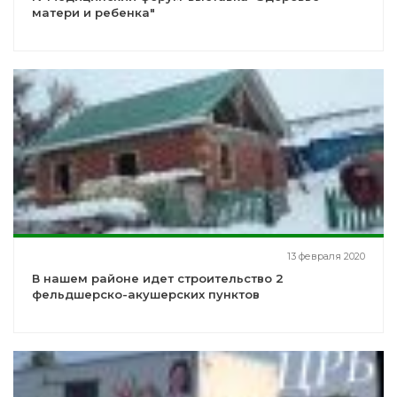
матери и ребенка"
13 февраля 2020
В нашем районе идет строительство 2
фельдшерско-акушерских пунктов