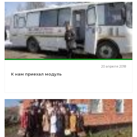
20 апреля 2018
К нам приехал модуль