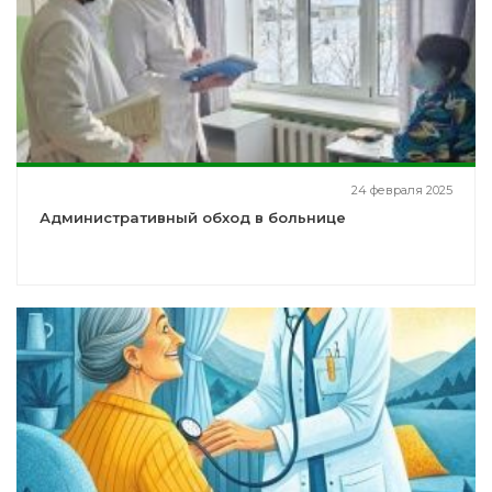
24 февраля 2025
Административный обход в больнице