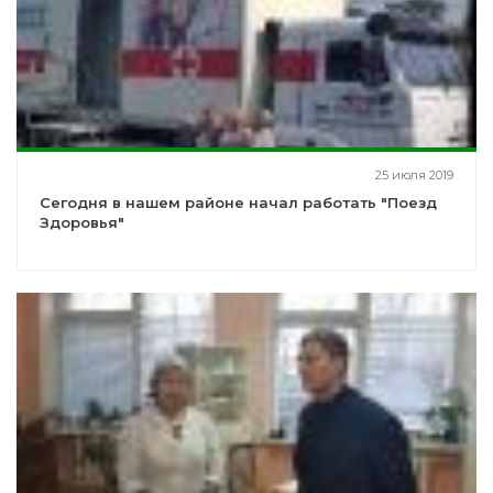
25 июля 2019
Сегодня в нашем районе начал работать "Поезд
Здоровья"