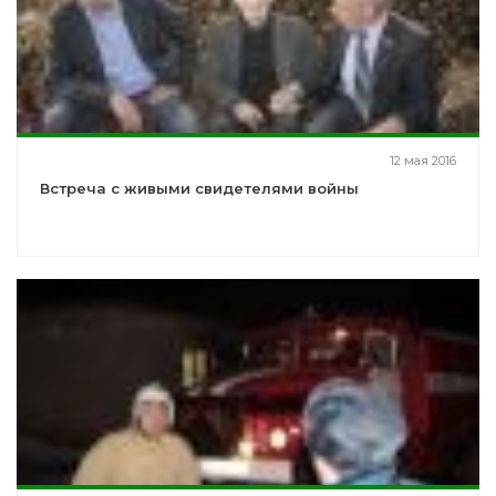
12 мая 2016
Встреча с живыми свидетелями войны