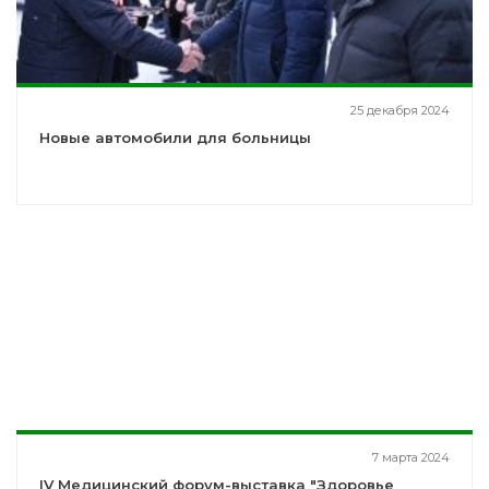
25 декабря 2024
Новые автомобили для больницы
7 марта 2024
IV Медицинский форум-выставка "Здоровье