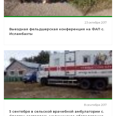
23 октября 2017
Выездная фельдшерская конференция на ФАП с.
Исламбахты
8 сентября 2017
5 сентября в сельской врачебной амбулатории с.