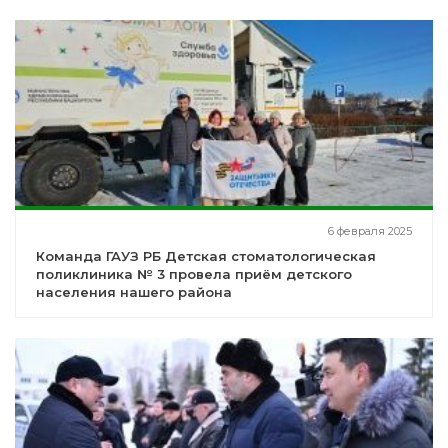
6 февраля 2025
Команда ГАУЗ РБ Детская стоматологическая
поликлиника № 3 провела приём детского
населения нашего района