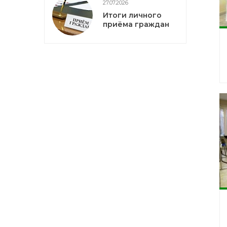
27.07.2026
Итоги личного
приёма граждан