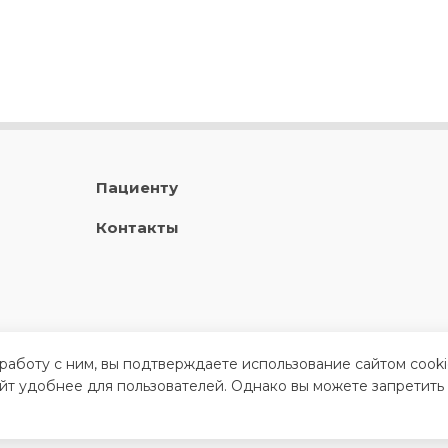
Пациенту
Контакты
 работу с ним, вы подтверждаете использование сайтом cook
айт удобнее для пользователей. Однако вы можете запретить