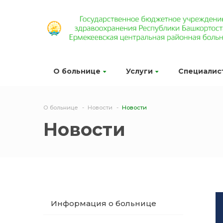
О больнице
Услуги
Специалис
О больнице
Новости
Новости
Новости
Информация о больнице