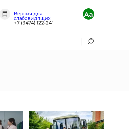
Aa
Версия для
слабовидящих
+7 (3474) 122-241