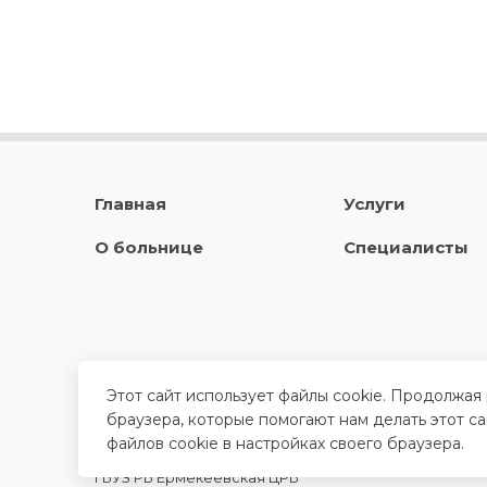
Главная
Услуги
О больнице
Специалисты
Этот сайт использует файлы cookie. Продолжая
браузера, которые помогают нам делать этот с
файлов cookie в настройках своего браузера.
ГБУЗ РБ Ермекеевская ЦРБ