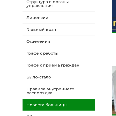
Структура и органы
управления
Лицензии
Главный врач
Отделения
График работы
График приема граждан
Было-стало
Правила внутреннего
распорядка
Новости больницы