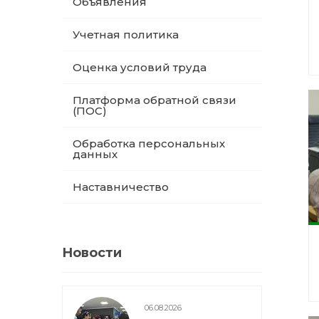
Объявления
Учетная политика
Оценка условий труда
Платформа обратной связи
(ПОС)
Обработка персональных
данных
Наставничество
Новости
06.08.2026