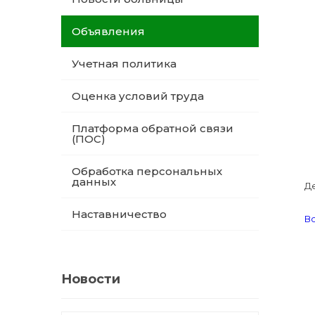
Объявления
Учетная политика
Оценка условий труда
Платформа обратной связи
(ПОС)
Обработка персональных
данных
Де
Наставничество
Во
Новости