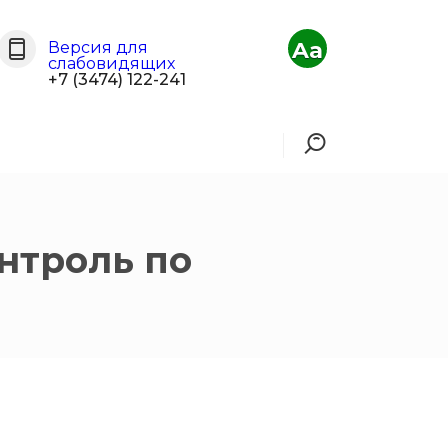
Aa
Версия для
слабовидящих
+7 (3474) 122-241
нтроль по