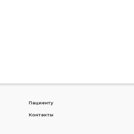
Пациенту
Контакты