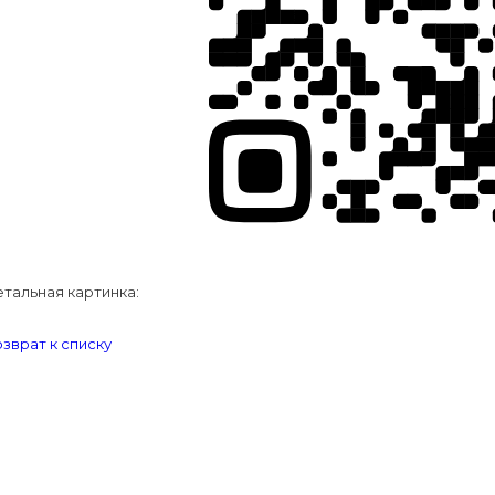
тальная картинка:
зврат к списку