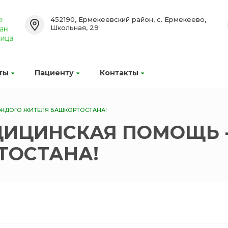
452190, Ермекеевский район, с. Ермекеево,
Школьная, 29
ты
Пациенту
Контакты
АЖДОГО ЖИТЕЛЯ БАШКОРТОСТАНА!
ДИЦИНСКАЯ ПОМОЩЬ -
ТОСТАНА!