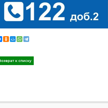
Возврат к списку