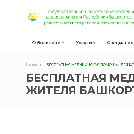
О больнице
Услуги
Специалис
Новости
БЕСПЛАТНАЯ МЕДИЦИНСКАЯ ПОМОЩЬ - ДЛЯ К
БЕСПЛАТНАЯ МЕ
ЖИТЕЛЯ БАШКОР