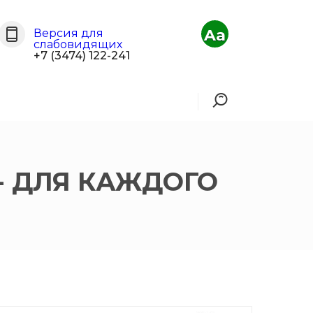
Aa
Версия для
слабовидящих
+7 (3474) 122-241
 ДЛЯ КАЖДОГО