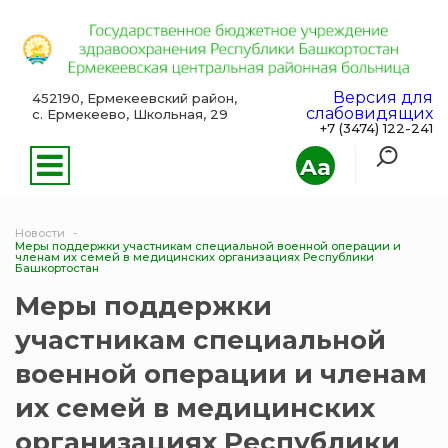
Версия для
452190, Ермекеевский район,
слабовидящих
с. Ермекеево, Школьная, 29
+7 (3474) 122-241
Aa
Новости
Меры поддержки участникам специальной военной операции и
членам их семей в медицинских организациях Республики
Башкортостан
Меры поддержки
участникам специальной
военной операции и членам
их семей в медицинских
организациях Республики