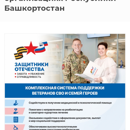
Башкортостан