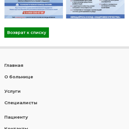
Возврат к списку
Главная
О больнице
Услуги
Специалисты
Пациенту
Контакты