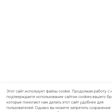
Этот сайт использует файлы cookie. Продолжая работу с 
подтверждаете использование сайтом cookies вашего бр
которые помогают нам делать этот сайт удобнее для
пользователей. Однако вы можете запретить сохранение