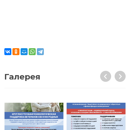
Галерея