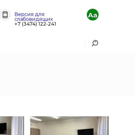
Aa
Версия для
слабовидящих
+7 (3474) 122-241