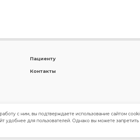
Пациенту
Контакты
 работу с ним, вы подтверждаете использование сайтом cook
айт удобнее для пользователей. Однако вы можете запретить