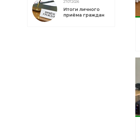
27.07.2026
Итоги личного
приёма граждан