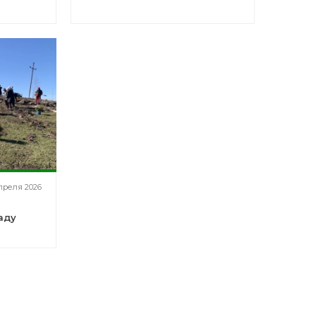
апреля 2026
аду