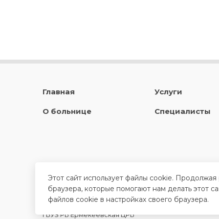
Главная
Услуги
О больнице
Специалисты
Этот сайт использует файлы cookie. Продолжая
браузера, которые помогают нам делать этот с
файлов cookie в настройках своего браузера.
ГБУЗ РБ Ермекеевская ЦРБ