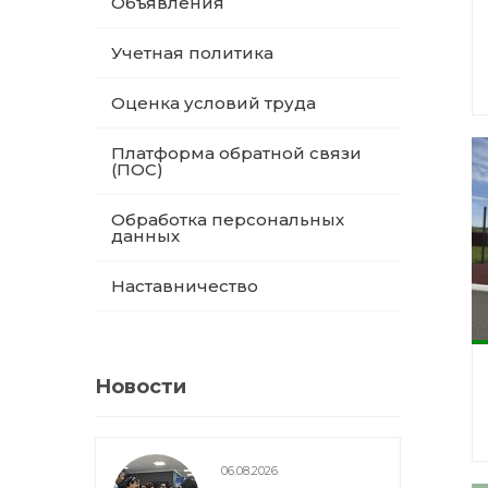
Объявления
Учетная политика
Оценка условий труда
Платформа обратной связи
(ПОС)
Обработка персональных
данных
Наставничество
Новости
06.08.2026