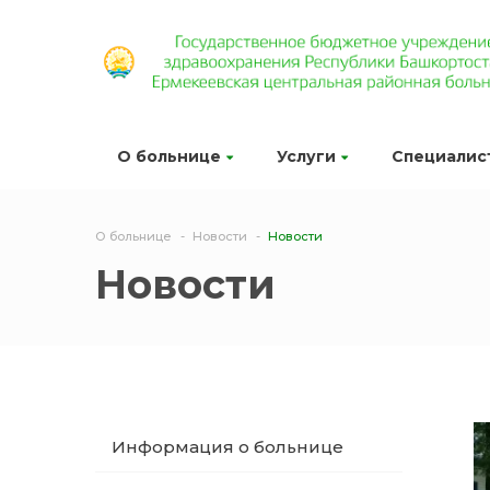
О больнице
Услуги
Специалис
О больнице
Новости
Новости
Новости
Информация о больнице