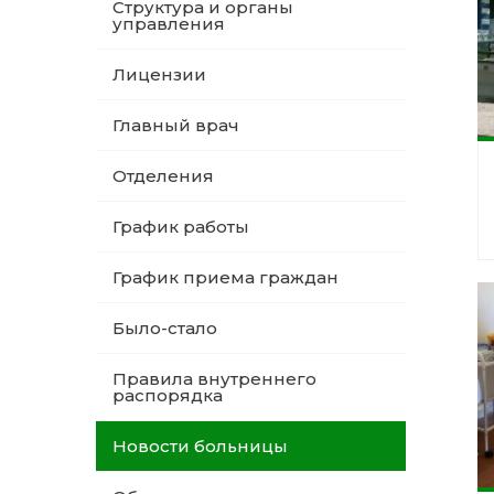
Структура и органы
управления
Лицензии
Главный врач
Отделения
График работы
График приема граждан
Было-стало
Правила внутреннего
распорядка
Новости больницы