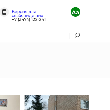
Aa
Версия для
слабовидящих
+7 (3474) 122-241