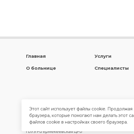
Главная
Услуги
О больнице
Специалисты
Этот сайт использует файлы cookie. Продолжая
браузера, которые помогают нам делать этот с
файлов cookie в настройках своего браузера.
ГБУЗ РБ Ермекеевская ЦРБ