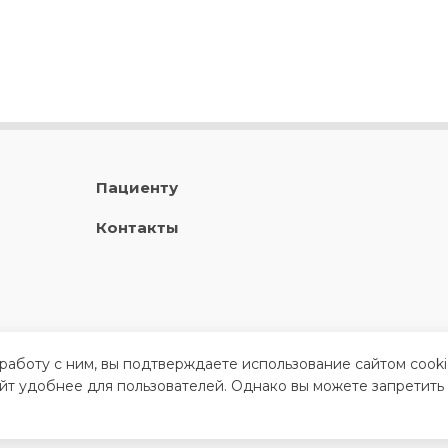
Пациенту
Контакты
 работу с ним, вы подтверждаете использование сайтом cook
айт удобнее для пользователей. Однако вы можете запретить