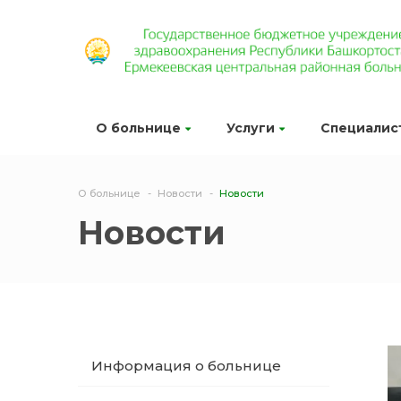
О больнице
Услуги
Специалис
О больнице
Новости
Новости
Новости
Информация о больнице