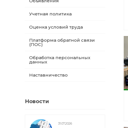
Объявления
Учетная политика
Оценка условий труда
Платформа обратной связи
(ПОС)
Обработка персональных
данных
Наставничество
Новости
31.07.2026