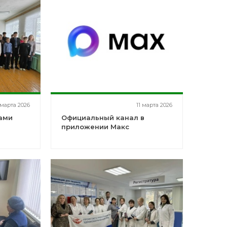
 марта 2026
11 марта 2026
ами
Официальный канал в
приложении Макс