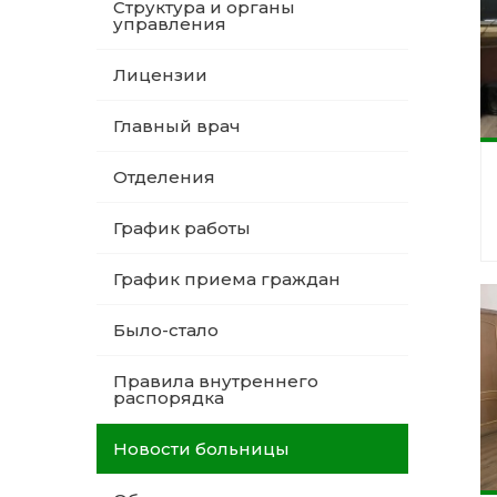
Структура и органы
управления
Лицензии
Главный врач
Отделения
График работы
График приема граждан
Было-стало
Правила внутреннего
распорядка
Новости больницы