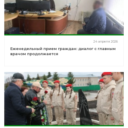
24 апреля 2026
Еженедельный прием граждан: диалог с главным
врачом продолжается