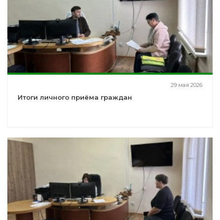
29 мая 2026
Итоги личного приёма граждан