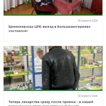
30 апреля 2026
Ермекеевская ЦРБ: выезд в Большезингереево
состоялся!
30 апреля 2026
Теперь лекарства сразу после приема - в нашей