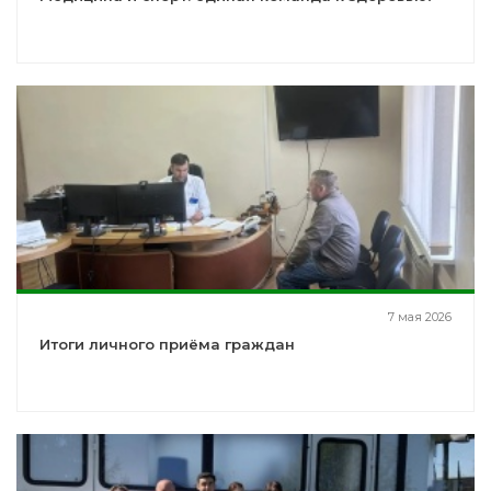
7 мая 2026
Итоги личного приёма граждан