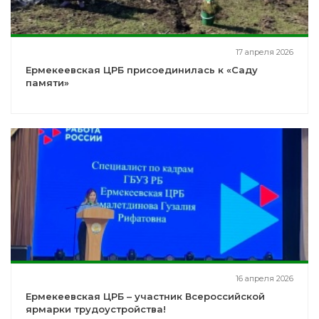
17 апреля 2026
Ермекеевская ЦРБ присоединилась к «Саду
памяти»
16 апреля 2026
Ермекеевская ЦРБ – участник Всероссийской
ярмарки трудоустройства!