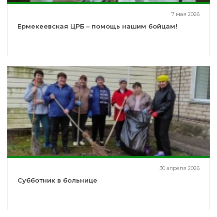
7 мая 2026
Ермекеевская ЦРБ – помощь нашим бойцам!
30 апреля 2026
Субботник в больнице