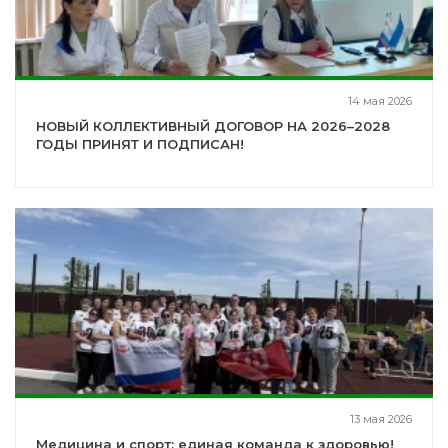
14 мая 2026
НОВЫЙ КОЛЛЕКТИВНЫЙ ДОГОВОР НА 2026–2028
ГОДЫ ПРИНЯТ И ПОДПИСАН!
13 мая 2026
Медицина и спорт: единая команда к здоровью!