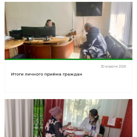
30 апреля 2026
Итоги личного приёма граждан