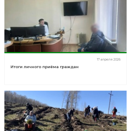
17 апреля 2026
Итоги личного приёма граждан