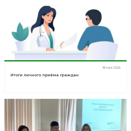
18 мая 2026
Итоги личного приёма граждан