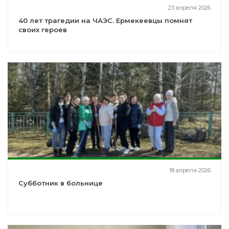
23 апреля 2026
40 лет трагедии на ЧАЭС. Ермекеевцы помнят
своих героев
18 апреля 2026
Субботник в больнице