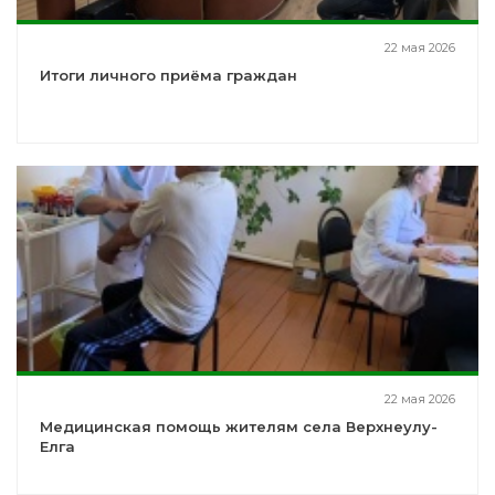
22 мая 2026
Итоги личного приёма граждан
22 мая 2026
Медицинская помощь жителям села Верхнеулу-
Елга